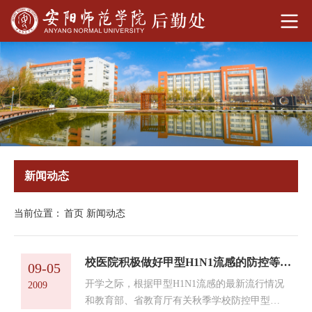
新闻动态
当前位置：
首页
新闻动态
校医院积极做好甲型H1N1流感的防控等工作，迎接新生到来
09-05
开学之际，根据甲型H1N1流感的最新流行情况
2009
和教育部、省教育厅有关秋季学校防控甲型