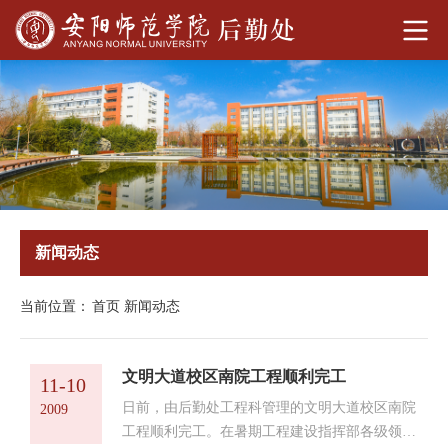
新闻动态
当前位置：
首页
新闻动态
文明大道校区南院工程顺利完工
11-10
日前，由后勤处工程科管理的文明大道校区南院
2009
工程顺利完工。在暑期工程建设指挥部各级领导