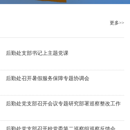
更多>>
后勤处支部书记上主题党课
后勤处召开暑假服务保障专题协调会
后勤处党支部召开会议专题研究部署巡察整改工作
后勤处党支部召开校党委第二巡察组巡察反馈会