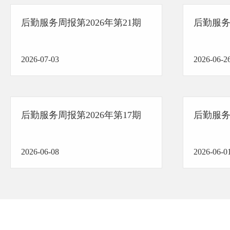
后勤服务周报第2026年第21期
后勤服务周
2026-07-03
2026-06-2
后勤服务周报第2026年第17期
后勤服务周
2026-06-08
2026-06-0