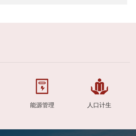
能源管理
人口计生