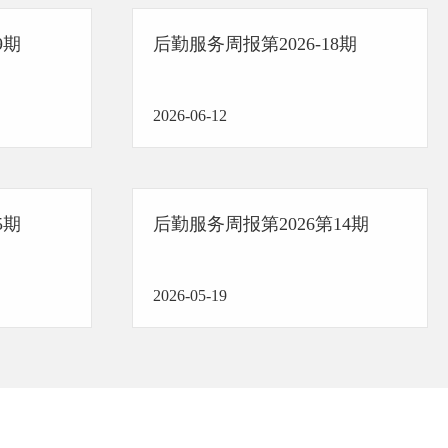
9期
后勤服务周报第2026-18期
2026-06-12
5期
后勤服务周报第2026第14期
2026-05-19