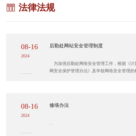
法律法规
08-16
后勤处网站安全管理制度
2024
为加强后勤处网络安全管理工作，根据《计
网安全保护管理办法》及学校网络安全管理的相关规
08-16
修缮办法
2024
...