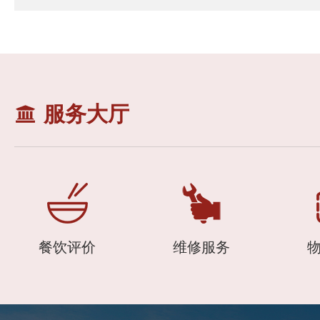
服务大厅
餐饮评价
维修服务