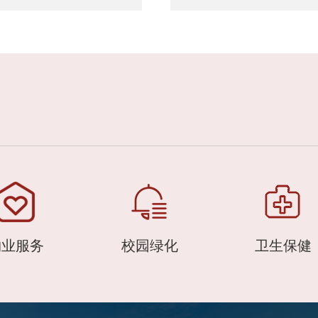
物业服务
校园绿化
卫生保健