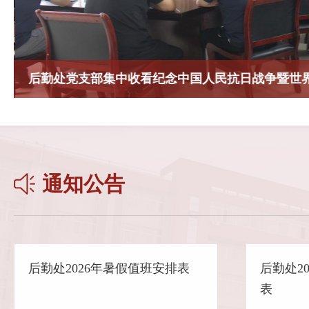
通知公告
后勤处2026年暑假值班安排表
后勤处2
表