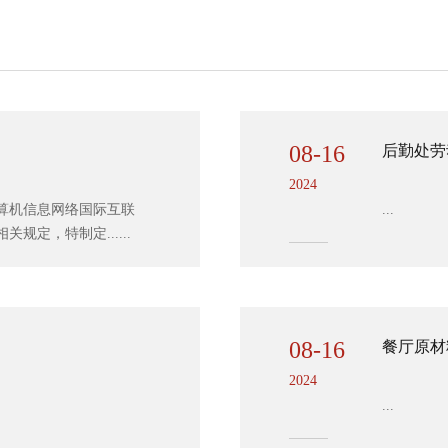
08-16
后勤处劳
2024
算机信息网络国际互联
...
定，特制定......
08-16
餐厅原材
2024
...