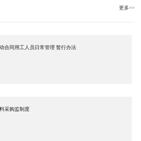
更多>>
动合同用工人员日常管理 暂行办法
料采购监制度