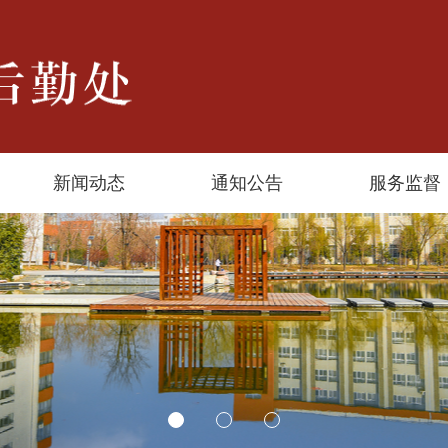
新闻动态
通知公告
服务监督