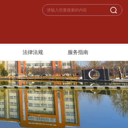
法律法规
服务指南