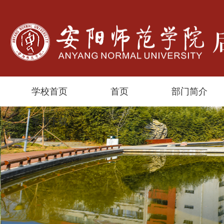
学校首页
首页
部门简介
常用下载