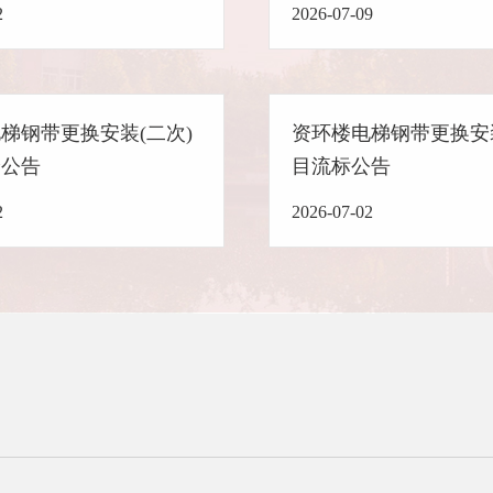
2
2026-07-09
梯钢带更换安装(二次)
资环楼电梯钢带更换安
价公告
目流标公告
2
2026-07-02