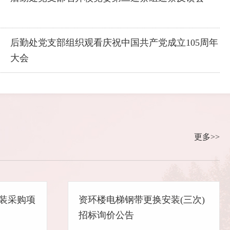
后勤处党支部组织观看庆祝中国共产党成立105周年
大会
假服务保障专题协调会
更多>>
装采购项
资环楼电梯钢带更换安装(三次)
招标询价公告