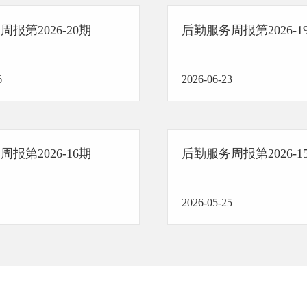
报第2026-20期
后勤服务周报第2026-1
6
2026-06-23
报第2026-16期
后勤服务周报第2026-1
1
2026-05-25