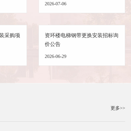
2026-07-06
装采购项
资环楼电梯钢带更换安装招标询
价公告
2026-06-29
更多>>