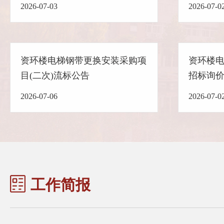
2026-07-03
2026-07-0
资环楼电梯钢带更换安装采购项
资环楼电
目(二次)流标公告
招标询
2026-07-06
2026-07-0
工作简报