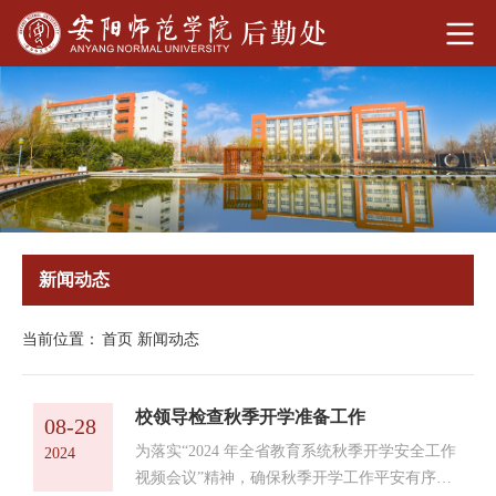
新闻动态
当前位置：
首页
新闻动态
校领导检查秋季开学准备工作
08-28
为落实“2024 年全省教育系统秋季开学安全工作
2024
视频会议”精神，确保秋季开学工作平安有序，8