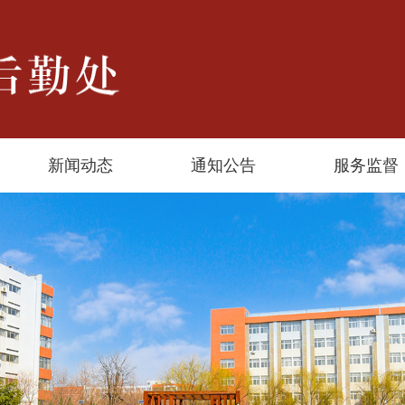
新闻动态
通知公告
服务监督