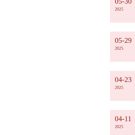
05-30
2025
05-29
2025
04-23
2025
04-11
2025