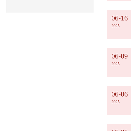
06-16
2025
06-09
2025
06-06
2025