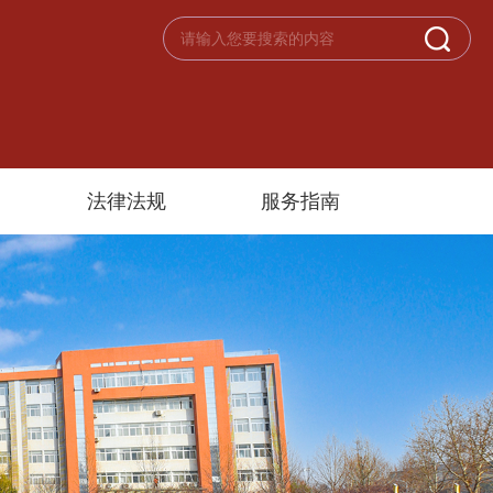
法律法规
服务指南