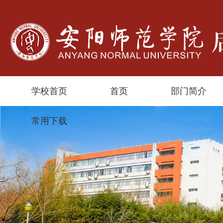
学校首页
首页
部门简介
常用下载