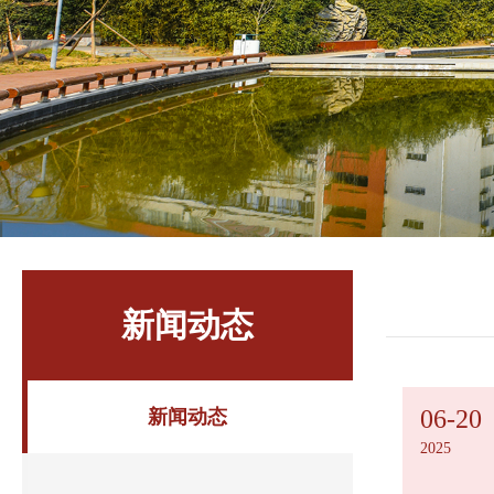
新闻动态
06-20
新闻动态
2025