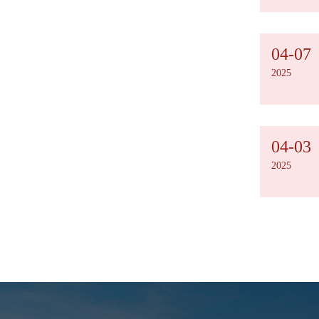
04-07
2025
04-03
2025