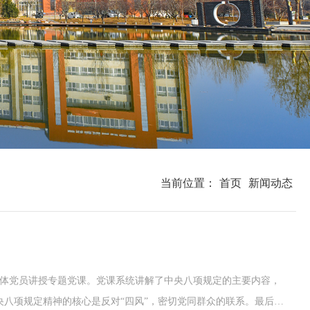
当前位置：
首页
新闻动态
全体党员讲授专题党课。党课系统讲解了中央八项规定的主要内容，
八项规定精神的核心是反对“四风”，密切党同群众的联系。最后，