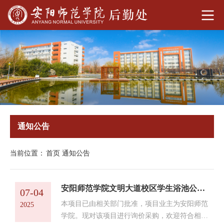
通知公告
当前位置：
首页
通知公告
安阳师范学院文明大道校区学生浴池公开招聘服务商公告
07-04
本项目已由相关部门批准，项目业主为安阳师范
2025
学院。现对该项目进行询价采购，欢迎符合相关