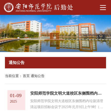
通知公告
当前位置：
首页
通知公告
安阳师范学院文明大道校区东侧围档内垃圾清理清运项目（三次）评标结果公示
01-09
安阳师范学院文明大道校区东侧围档内垃圾清理
2025
清运项目招标会议于2025年元月9日上午9时（北