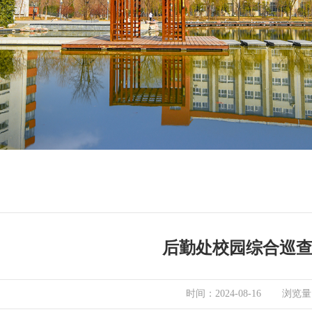
后勤处校园综合巡
浏览量
时间：2024-08-16