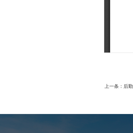
上一条：
后勤