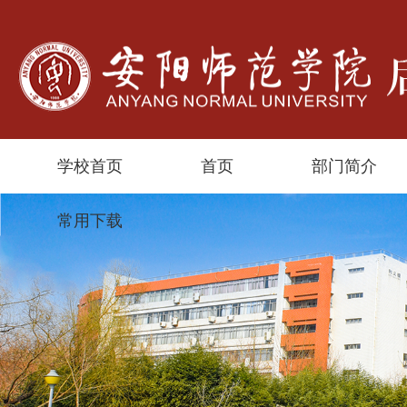
学校首页
首页
部门简介
常用下载