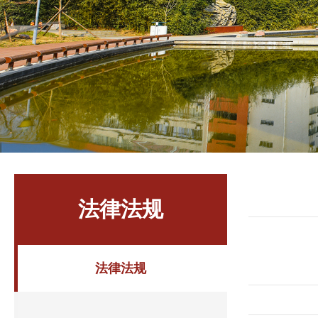
法律法规
法律法规