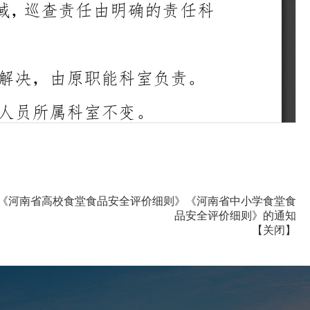
印发《河南省高校食堂食品安全评价细则》《河南省中小学食堂食
品安全评价细则》的通知
【
关闭
】