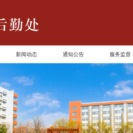
新闻动态
通知公告
服务监督