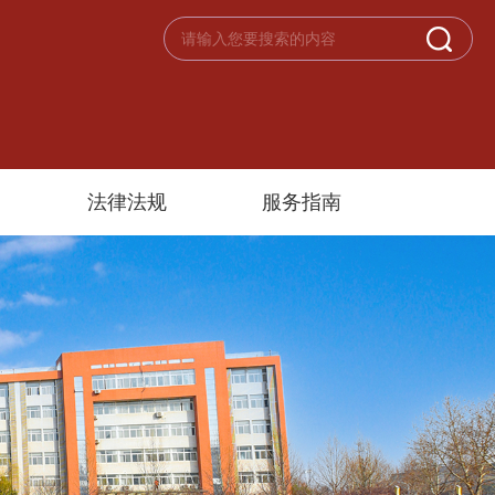
法律法规
服务指南