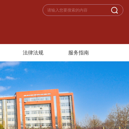
法律法规
服务指南