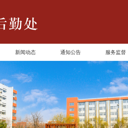
新闻动态
通知公告
服务监督