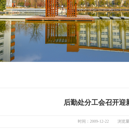
后勤处分工会召开迎
浏览
时间：2009-12-22