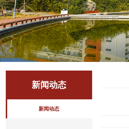
新闻动态
新闻动态