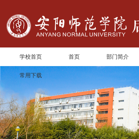
学校首页
首页
部门简介
常用下载