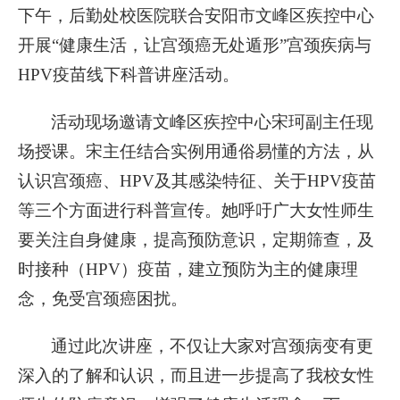
下午，后勤处校医院联合安阳市文峰区疾控中心
开展“健康生活，让宫颈癌无处遁形”宫颈疾病与
HPV疫苗线下科普讲座活动。
活动现场邀请文峰区疾控中心宋珂副主任现
场授课。宋主任结合实例用通俗易懂的方法，从
认识宫颈癌、HPV及其感染特征、关于HPV疫苗
等三个方面进行科普宣传。她呼吁广大女性师生
要关注自身健康，提高预防意识，定期筛查，及
时接种（HPV）疫苗，建立预防为主的健康理
念，免受宫颈癌困扰。
通过此次讲座，不仅让大家对宫颈病变有更
深入的了解和认识，而且进一步提高了我校女性