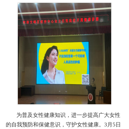
为普及女性健康知识，进一步提高广大女性
的自我预防和保健意识，守护女性健康。3月5日