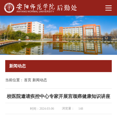
新闻动态
当前位置：
首页
新闻动态
校医院邀请疾控中心专家开展宫颈癌健康知识讲座
浏览量：
时间：2024-03-06
148