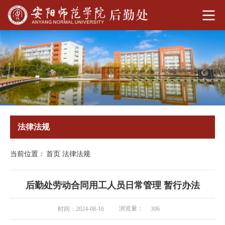
法律法规
当前位置：
首页
法律法规
后勤处劳动合同用工人员日常管理 暂行办法
浏览量：
时间：2024-08-16
306