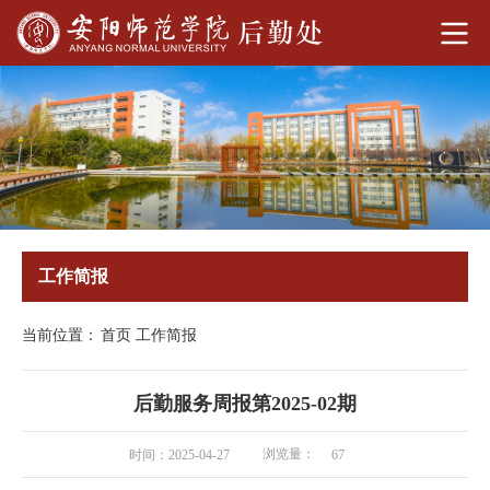
工作简报
当前位置：
首页
工作简报
后勤服务周报第2025-02期
浏览量：
时间：2025-04-27
67