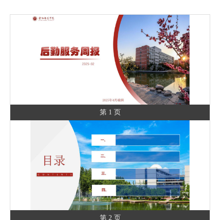
第 1 页
第 2 页