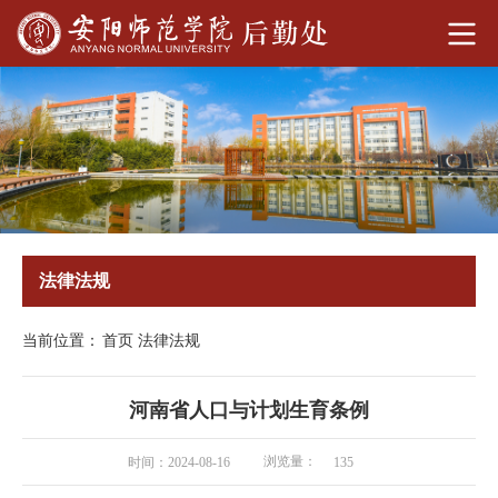
法律法规
当前位置：
首页
法律法规
河南省人口与计划生育条例
浏览量：
时间：2024-08-16
135