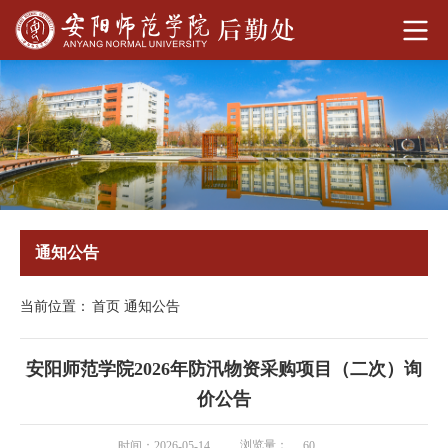
通知公告
当前位置：
首页
通知公告
安阳师范学院2026年防汛物资采购项目（二次）询
价公告
浏览量：
时间：2026-05-14
60