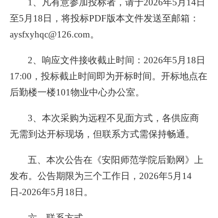
1、凡有意参加投标者，请于2026年5月14日
至5月18日，将投标PDF版本文件发送至邮箱：
aysfxyhqc@126.com。
2、响应文件接收截止时间：2026年5月18日
17:00，投标截止时间即为开标时间。开标地点在
后勤楼一楼101物业中心办公室。
3、本次采购为远程不见面方式，各供应商
无需到达开标现场，但联系方式需保持畅通。
五、本次公告在《安阳师范学院后勤网》上
发布。公告期限为三个工作日，2026年5月14
日-2026年5月18日。
六、联系方式