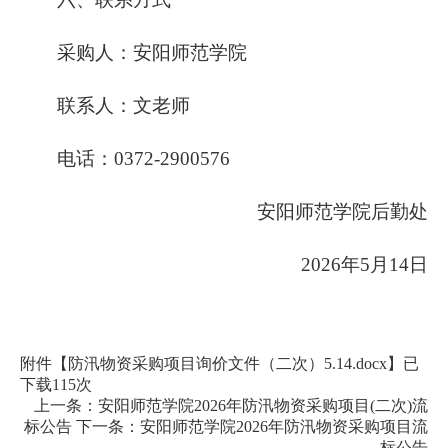
采购人：安阳师范学院
联系人：文老师
电话：0372-2900576
安阳师范学院后勤处
2026年5月14日
附件【
防汛物资采购项目询价文件（二次）5.14.docx
】已
下载
115
次
上一条：
安阳师范学院2026年防汛物资采购项目(二次)流
标公告
下一条：
安阳师范学院2026年防汛物资采购项目流
标公告