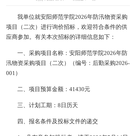
我单位就安阳师范学院2026年防汛物资采购
项目（二次）进行询价招标，欢迎符合条件的供
应商参加。有关本次招标的详细信息如下：
一、采购项目名称：安阳师范学院2026年防
汛物资采购项目（二次）（编号：后勤采购2026-
001）
二、项目预算金额：41430元
三、计划工期：8日历天
四、报名条件及投标文件的递交