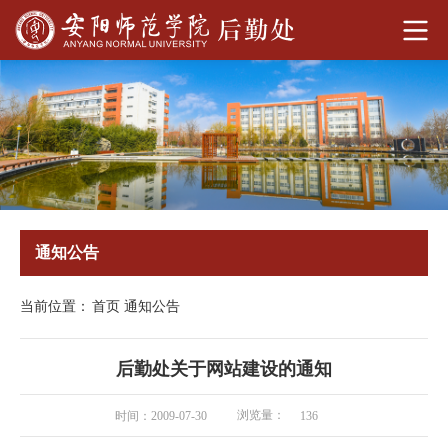
通知公告
当前位置：
首页
通知公告
后勤处关于网站建设的通知
浏览量：
时间：2009-07-30
136