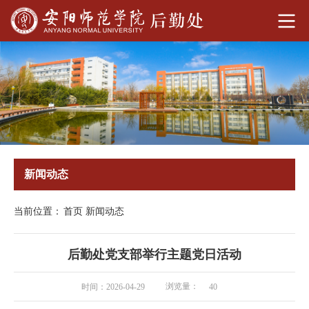
新闻动态
当前位置：
首页
新闻动态
后勤处党支部举行主题党日活动
浏览量：
时间：2026-04-29
40