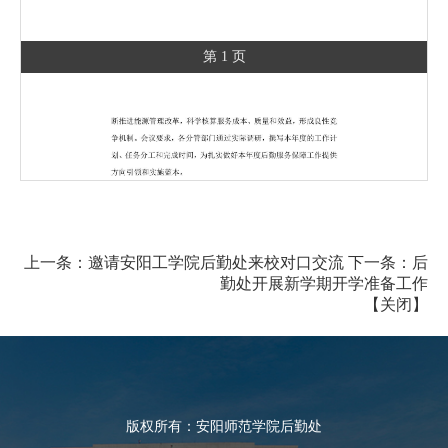
第 1 页
上一条：
邀请安阳工学院后勤处来校对口交流
下一条：
后
勤处开展新学期开学准备工作
【
关闭
】
版权所有：安阳师范学院后勤处