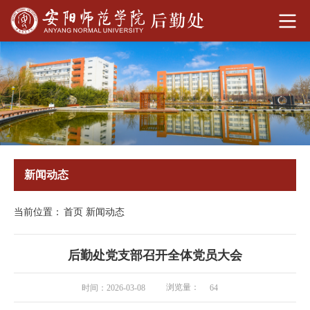
新闻动态
当前位置：
首页
新闻动态
后勤处党支部召开全体党员大会
浏览量：
时间：2026-03-08
64