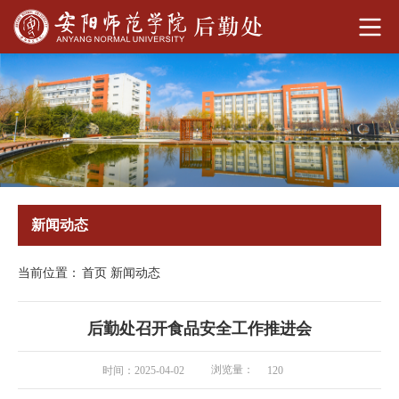
新闻动态
当前位置：
首页
新闻动态
后勤处召开食品安全工作推进会
浏览量：
时间：2025-04-02
120