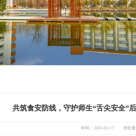
共筑食安防线，守护师生“舌尖安全”
浏览量
时间：2025-02-17