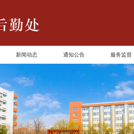
新闻动态
通知公告
服务监督