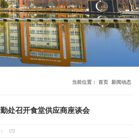
当前位置：
首页
新闻动态
后勤处召开食堂供应商座谈会
：
172