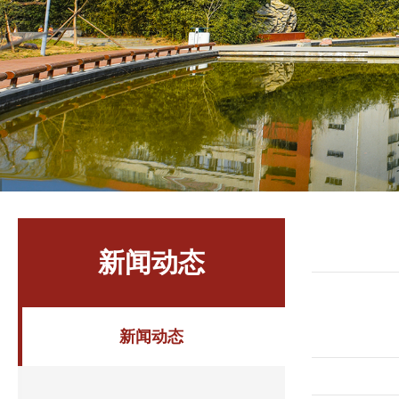
新闻动态
新闻动态