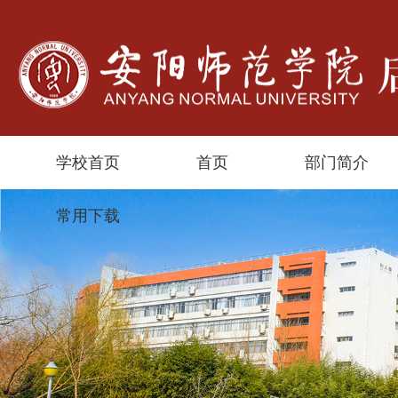
学校首页
首页
部门简介
常用下载