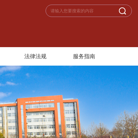
法律法规
服务指南