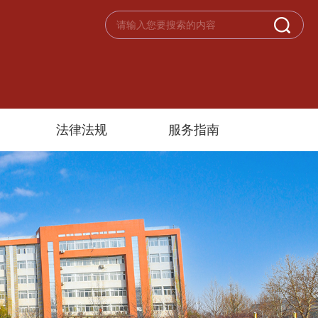
法律法规
服务指南