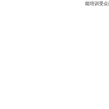
能培训受众