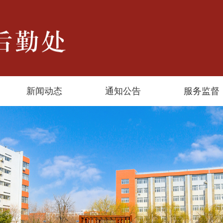
新闻动态
通知公告
服务监督