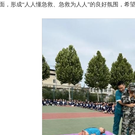
面，形成“人人懂急救、急救为人人”的良好氛围，希