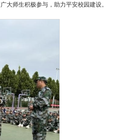
望广大师生积极参与，助力平安校园建设。