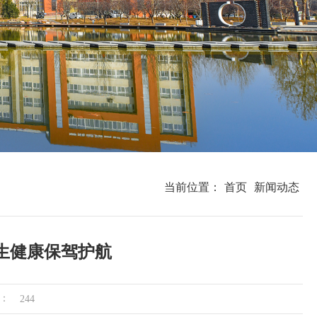
当前位置：
首页
新闻动态
生健康保驾护航
：
244