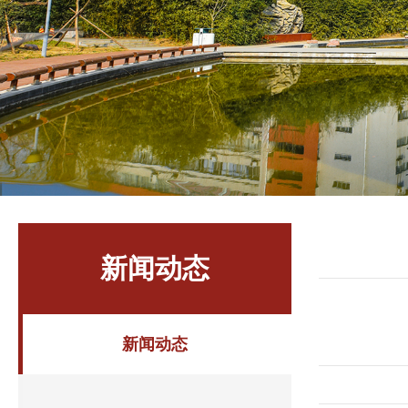
新闻动态
新闻动态