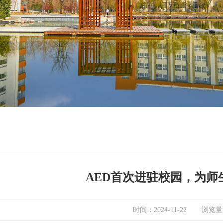
AED首次进驻校园，为师
浏览量
时间：2024-11-22