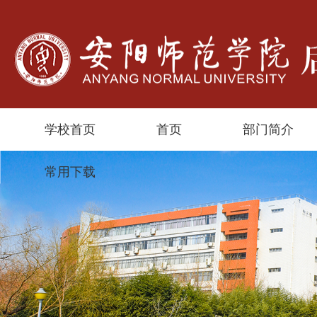
学校首页
首页
部门简介
常用下载